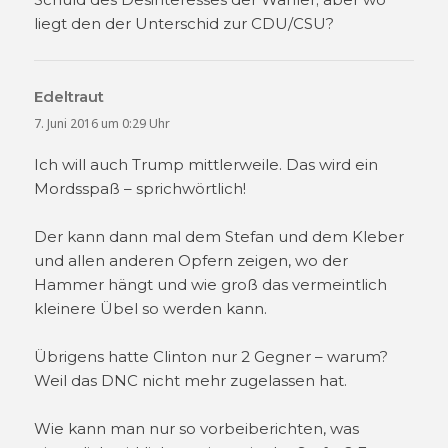
liegt den der Unterschid zur CDU/CSU?
Edeltraut
sagt:
7. Juni 2016 um 0:29 Uhr
Ich will auch Trump mittlerweile. Das wird ein
Mordsspaß – sprichwörtlich!
Der kann dann mal dem Stefan und dem Kleber
und allen anderen Opfern zeigen, wo der
Hammer hängt und wie groß das vermeintlich
kleinere Übel so werden kann.
Übrigens hatte Clinton nur 2 Gegner – warum?
Weil das DNC nicht mehr zugelassen hat.
Wie kann man nur so vorbeiberichten, was