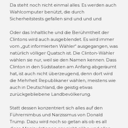
Da steht noch nicht einmal alles. Es werden auch
Wahlcomputer benützt, die durch
Sicherheitstests gefallen sind und und und
Oder das Inhaltliche und die Berühmtheit der
Clintons wird auch ausgeblendet. Es wird immer
vom „gut informierten Wähler“ ausgegangen, was
natürlich völliger Quatsch ist. Die Clinton-Wähler
wählen sie nur, weil sie den Namen kennen. Dass
Clinton in den Südstaaten am Anfang abgeräumt
hat, ist auch nicht überzeugend, denn dort wird
die Mehrheit Republikaner wählen, meistens wie
auch in Deutschland, die geistig etwas
zurückgebliebene Landbevölkerung.
Statt dessen konzentriert sich alles auf den
Führernimbus und Narzissmus von Donald
Trump. Dazu wird noch so getan als ob es all