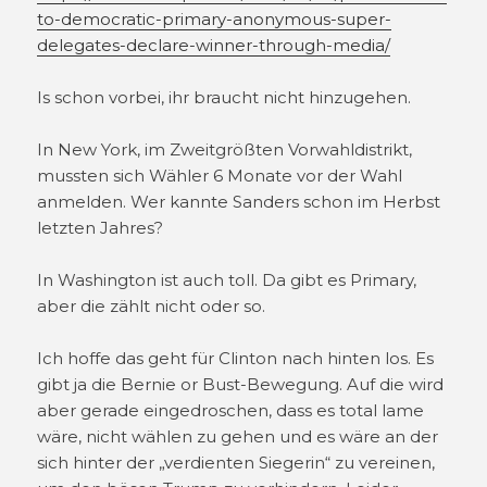
to-democratic-primary-anonymous-super-
delegates-declare-winner-through-media/
Is schon vorbei, ihr braucht nicht hinzugehen.
In New York, im Zweitgrößten Vorwahldistrikt,
mussten sich Wähler 6 Monate vor der Wahl
anmelden. Wer kannte Sanders schon im Herbst
letzten Jahres?
In Washington ist auch toll. Da gibt es Primary,
aber die zählt nicht oder so.
Ich hoffe das geht für Clinton nach hinten los. Es
gibt ja die Bernie or Bust-Bewegung. Auf die wird
aber gerade eingedroschen, dass es total lame
wäre, nicht wählen zu gehen und es wäre an der
sich hinter der „verdienten Siegerin“ zu vereinen,