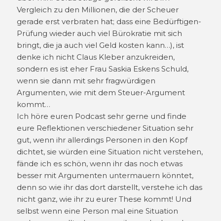
Vergleich zu den Millionen, die der Scheuer
gerade erst verbraten hat; dass eine Bedürftigen-
Prüfung wieder auch viel Bürokratie mit sich
bringt, die ja auch viel Geld kosten kann…), ist
denke ich nicht Claus Kleber anzukreiden,
sondern es ist eher Frau Saskia Eskens Schuld,
wenn sie dann mit sehr fragwürdigen
Argumenten, wie mit dem Steuer-Argument
kommt…
Ich höre euren Podcast sehr gerne und finde
eure Reflektionen verschiedener Situation sehr
gut, wenn ihr allerdings Personen in den Kopf
dichtet, sie würden eine Situation nicht verstehen,
fände ich es schön, wenn ihr das noch etwas
besser mit Argumenten untermauern könntet,
denn so wie ihr das dort darstellt, verstehe ich das
nicht ganz, wie ihr zu eurer These kommt! Und
selbst wenn eine Person mal eine Situation