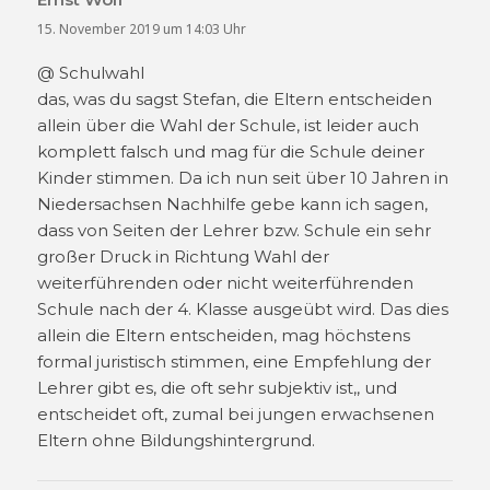
15. November 2019 um 14:03 Uhr
@ Schulwahl
das, was du sagst Stefan, die Eltern entscheiden
allein über die Wahl der Schule, ist leider auch
komplett falsch und mag für die Schule deiner
Kinder stimmen. Da ich nun seit über 10 Jahren in
Niedersachsen Nachhilfe gebe kann ich sagen,
dass von Seiten der Lehrer bzw. Schule ein sehr
großer Druck in Richtung Wahl der
weiterführenden oder nicht weiterführenden
Schule nach der 4. Klasse ausgeübt wird. Das dies
allein die Eltern entscheiden, mag höchstens
formal juristisch stimmen, eine Empfehlung der
Lehrer gibt es, die oft sehr subjektiv ist,, und
entscheidet oft, zumal bei jungen erwachsenen
Eltern ohne Bildungshintergrund.