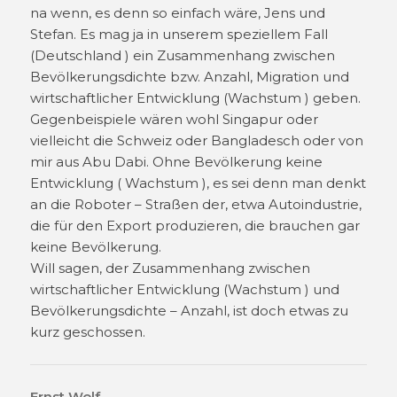
na wenn, es denn so einfach wäre, Jens und
Stefan. Es mag ja in unserem speziellem Fall
(Deutschland ) ein Zusammenhang zwischen
Bevölkerungsdichte bzw. Anzahl, Migration und
wirtschaftlicher Entwicklung (Wachstum ) geben.
Gegenbeispiele wären wohl Singapur oder
vielleicht die Schweiz oder Bangladesch oder von
mir aus Abu Dabi. Ohne Bevölkerung keine
Entwicklung ( Wachstum ), es sei denn man denkt
an die Roboter – Straßen der, etwa Autoindustrie,
die für den Export produzieren, die brauchen gar
keine Bevölkerung.
Will sagen, der Zusammenhang zwischen
wirtschaftlicher Entwicklung (Wachstum ) und
Bevölkerungsdichte – Anzahl, ist doch etwas zu
kurz geschossen.
Ernst Wolf
sagt: