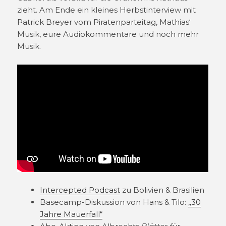
zieht. Am Ende ein kleines Herbstinterview mit
Patrick Breyer vom Piratenparteitag, Mathias‘
Musik, eure Audiokommentare und noch mehr
Musik.
Intercepted Podcast
zu Bolivien & Brasilien
Basecamp-Diskussion von Hans & Tilo:
„30
Jahre Mauerfall“