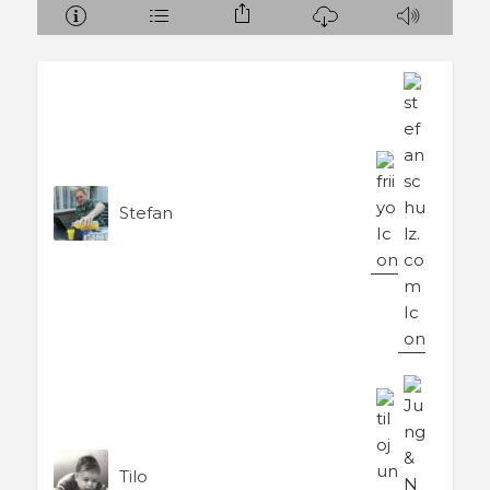
Stefan
Tilo