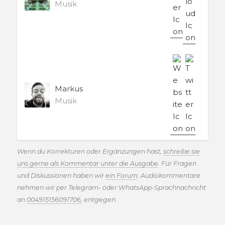
Musik
Markus
Musik
Wenn du Korrekturen oder Ergänzungen hast,
schreibe sie
uns gerne als Kommentar unter die Ausgabe
. Für Fragen
und Diskussionen haben wir
ein Forum
. Audiokommentare
nehmen wir per Telegram- oder WhatsApp-Sprachnachricht
an
004915156091706
, entgegen.