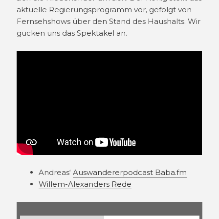
aktuelle Regierungsprogramm vor, gefolgt von
Fernsehshows über den Stand des Haushalts. Wir
gucken uns das Spektakel an.
Andreas‘
Auswandererpodcast Baba.fm
Willem-Alexanders Rede