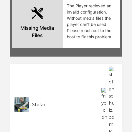
Stefan