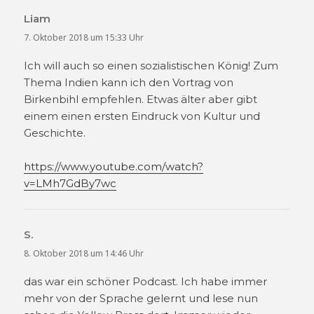
Liam
sagt:
7. Oktober 2018 um 15:33 Uhr
Ich will auch so einen sozialistischen König! Zum
Thema Indien kann ich den Vortrag von
Birkenbihl empfehlen. Etwas älter aber gibt
einem einen ersten Eindruck von Kultur und
Geschichte.
https://www.youtube.com/watch?
v=LMh7GdBy7wc
S.
sagt:
8. Oktober 2018 um 14:46 Uhr
das war ein schöner Podcast. Ich habe immer
mehr von der Sprache gelernt und lese nun