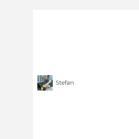
Stefan