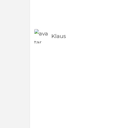
Klaus