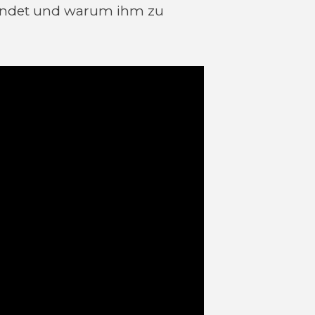
 findet und warum ihm zu