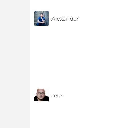
Alexander
Jens