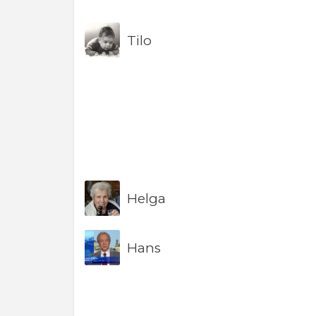
Tilo
Helga
Hans