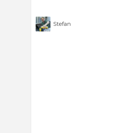
Stefan