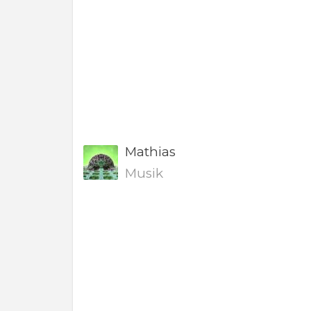
Mathias
Musik