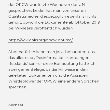
der OPCW war, letzte Woche vor der UN
gesprochen. Leider hat man von unseren
Qualitätsmedien diesbezüglich ebenfalls nichts
gehört, obwohl die Dokumente ab Oktober 2019
bei Wikileaks veröffentlich wurden.
https://wikileaks.org/opcw-douma/
Aber natürlich kann man jetzt behaupten, dass
das alles eine „Desinformationskampangen
Russlands“ sei. Für diese Behauptung hätte ich
aber gerne Belege, da die Hinweise in den
gelekaten Dokumenten und die Aussagen
Whistleblower der OPCW eine andere Sprachen
sprechen.
Michael
sagt: