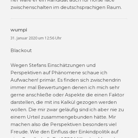
zwischenschalten im deutschsprachigen Raum.
wumpi
sagt:
31. Januar 2020 um 12:56 Uhr
Blackout
Wegen Stefans Einschätzungen und
Perspektiven auf Phänomene schaue ich
Aufwachen! primär. Es finden sich zwischendrin
immer mal Bewertungen denen ich mich sehr
gerne anschließe oder Aspekte die einen Faktor
darstellen, die mit ins Kalkül gezogen werden
wollen. Die mir zwar geläufig sind ich aber nie zu
einem Urteil zusammengebunden hätte. Mir
machen also die Perspektiven besonders viel
Freude. Wie den Einfluss der Einkindpolitik auf