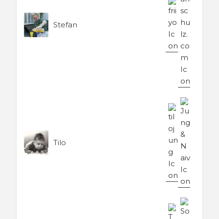
Stefan
Tilo