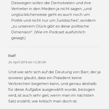
Deswegen sollen die Demokraten und ihre
Vertreter in den Medien ja nicht sagen „und
unglücklicherweise geht es auch noch um
Politik und nicht nur um Juristisches“, sondern
„zu unserem Glück gibt es diese politische
Dimension“. (Wie im Podcast ausführlich
gesagt.)
Ralf
sagt:
24. April 2019 um 12:28 Uhr
Und wie sehr sich auf die Deutung von Barr, der ja
sowieso glaubt, dass ein Präsident keine
Verbrechen begehen kann, und genau deshalb
für diese Aufgabe ausgewählt wurde, bezogen
wird, ist auch sehr geil, wenn man im nächsten
Satz erzählt, wie kritisch man doch ist.