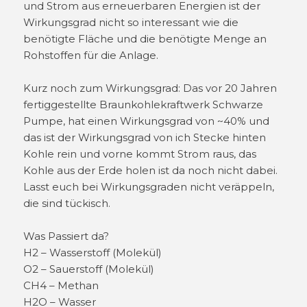
und Strom aus erneuerbaren Energien ist der
Wirkungsgrad nicht so interessant wie die
benötigte Fläche und die benötigte Menge an
Rohstoffen für die Anlage.
Kurz noch zum Wirkungsgrad: Das vor 20 Jahren
fertiggestellte Braunkohlekraftwerk Schwarze
Pumpe, hat einen Wirkungsgrad von ~40% und
das ist der Wirkungsgrad von ich Stecke hinten
Kohle rein und vorne kommt Strom raus, das
Kohle aus der Erde holen ist da noch nicht dabei.
Lasst euch bei Wirkungsgraden nicht veräppeln,
die sind tückisch.
Was Passiert da?
H2 – Wasserstoff (Molekül)
O2 – Sauerstoff (Molekül)
CH4 – Methan
H2O – Wasser