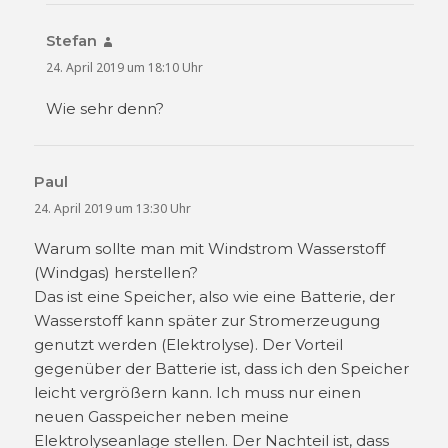
Stefan
sagt:
24. April 2019 um 18:10 Uhr
Wie sehr denn?
Paul
sagt:
24. April 2019 um 13:30 Uhr
Warum sollte man mit Windstrom Wasserstoff
(Windgas) herstellen?
Das ist eine Speicher, also wie eine Batterie, der
Wasserstoff kann später zur Stromerzeugung
genutzt werden (Elektrolyse). Der Vorteil
gegenüber der Batterie ist, dass ich den Speicher
leicht vergrößern kann. Ich muss nur einen
neuen Gasspeicher neben meine
Elektrolyseanlage stellen. Der Nachteil ist, dass