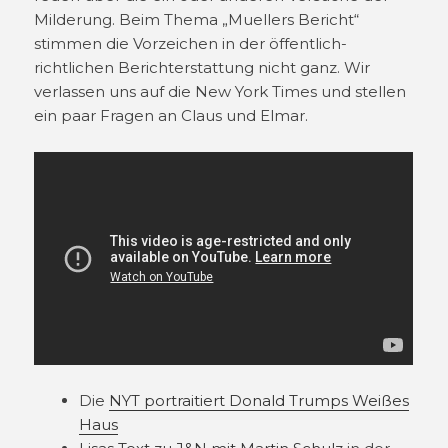
Milderung. Beim Thema „Muellers Bericht“
stimmen die Vorzeichen in der öffentlich-
richtlichen Berichterstattung nicht ganz. Wir
verlassen uns auf die New York Times und stellen
ein paar Fragen an Claus und Elmar.
Die
NYT portraitiert Donald Trumps Weißes
Haus