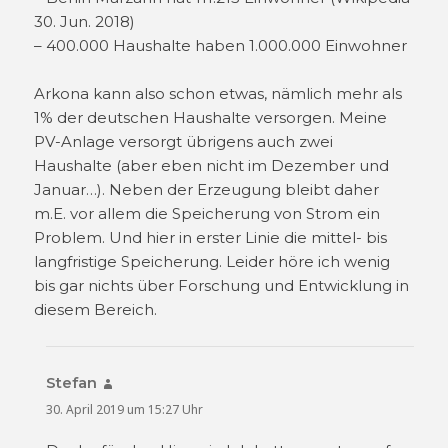
30. Jun. 2018)
– 400.000 Haushalte haben 1.000.000 Einwohner
Arkona kann also schon etwas, nämlich mehr als
1% der deutschen Haushalte versorgen. Meine
PV-Anlage versorgt übrigens auch zwei
Haushalte (aber eben nicht im Dezember und
Januar…). Neben der Erzeugung bleibt daher
m.E. vor allem die Speicherung von Strom ein
Problem. Und hier in erster Linie die mittel- bis
langfristige Speicherung. Leider höre ich wenig
bis gar nichts über Forschung und Entwicklung in
diesem Bereich.
Stefan
sagt:
30. April 2019 um 15:27 Uhr