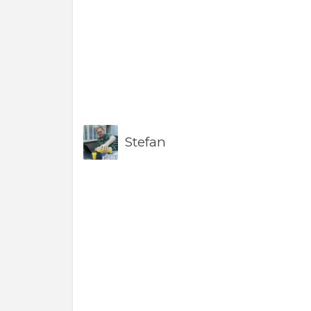
Stefan