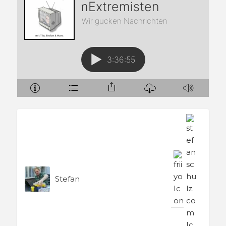
Stefan