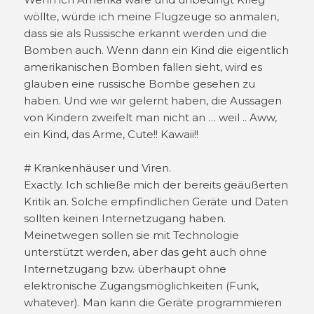
wöllte, würde ich meine Flugzeuge so anmalen,
dass sie als Russische erkannt werden und die
Bomben auch. Wenn dann ein Kind die eigentlich
amerikanischen Bomben fallen sieht, wird es
glauben eine russische Bombe gesehen zu
haben. Und wie wir gelernt haben, die Aussagen
von Kindern zweifelt man nicht an … weil .. Aww,
ein Kind, das Arme, Cute!! Kawaii!!
# Krankenhäuser und Viren.
Exactly. Ich schließe mich der bereits geäußerten
Kritik an. Solche empfindlichen Geräte und Daten
sollten keinen Internetzugang haben.
Meinetwegen sollen sie mit Technologie
unterstützt werden, aber das geht auch ohne
Internetzugang bzw. überhaupt ohne
elektronische Zugangsmöglichkeiten (Funk,
whatever). Man kann die Geräte programmieren