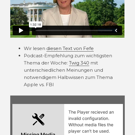
Wir lesen
diesen Text von Fefe
Podcast-Empfehlung zum wichtigsten
Thema der Woche:
Twig 340
mit
unterschiedlichen Meinungen und
notwendigem Halbwissen zum Thema
Apple vs. FBI