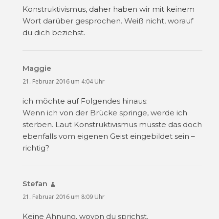
Konstruktivismus, daher haben wir mit keinem
Wort darüber gesprochen. Weiß nicht, worauf
du dich beziehst.
Maggie
sagt:
21. Februar 2016 um 4:04 Uhr
ich möchte auf Folgendes hinaus:
Wenn ich von der Brücke springe, werde ich
sterben. Laut Konstruktivismus müsste das doch
ebenfalls vom eigenen Geist eingebildet sein –
richtig?
Stefan
sagt:
21. Februar 2016 um 8:09 Uhr
Keine Ahnung, wovon du sprichst.