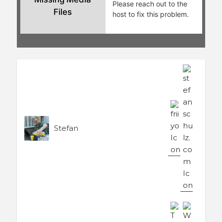
Stefan