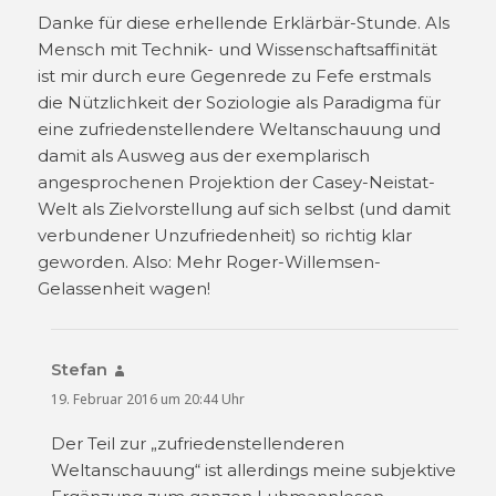
Danke für diese erhellende Erklärbär-Stunde. Als
Mensch mit Technik- und Wissenschaftsaffinität
ist mir durch eure Gegenrede zu Fefe erstmals
die Nützlichkeit der Soziologie als Paradigma für
eine zufriedenstellendere Weltanschauung und
damit als Ausweg aus der exemplarisch
angesprochenen Projektion der Casey-Neistat-
Welt als Zielvorstellung auf sich selbst (und damit
verbundener Unzufriedenheit) so richtig klar
geworden. Also: Mehr Roger-Willemsen-
Gelassenheit wagen!
Stefan
sagt:
19. Februar 2016 um 20:44 Uhr
Der Teil zur „zufriedenstellenderen
Weltanschauung“ ist allerdings meine subjektive