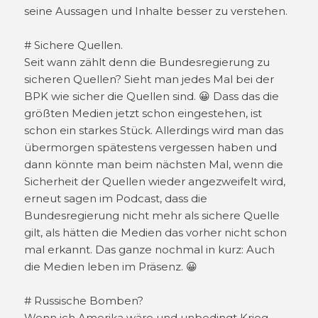
seine Aussagen und Inhalte besser zu verstehen.
# Sichere Quellen.
Seit wann zählt denn die Bundesregierung zu
sicheren Quellen? Sieht man jedes Mal bei der
BPK wie sicher die Quellen sind. 😀 Dass das die
größten Medien jetzt schon eingestehen, ist
schon ein starkes Stück. Allerdings wird man das
übermorgen spätestens vergessen haben und
dann könnte man beim nächsten Mal, wenn die
Sicherheit der Quellen wieder angezweifelt wird,
erneut sagen im Podcast, dass die
Bundesregierung nicht mehr als sichere Quelle
gilt, als hätten die Medien das vorher nicht schon
mal erkannt. Das ganze nochmal in kurz: Auch
die Medien leben im Präsenz. 😀
# Russische Bomben?
Wenn ich Amerika wäre und unbedingt Krieg