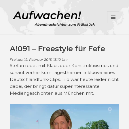
MENÜ
UND
WIDGETS
A!091 – Freestyle für Fefe
Freitag, 19. Februar 2016, 15:10 Uhr
Stefan redet mit Klaus über Konstruktivismus und
schaut vorher kurz Tagesthemen inklusive eines
Deutschlandfunk-Clips. Tilo war heute leider nicht
dabei, der bringt dafür superinteressante
Mediengeschichten aus München mit.