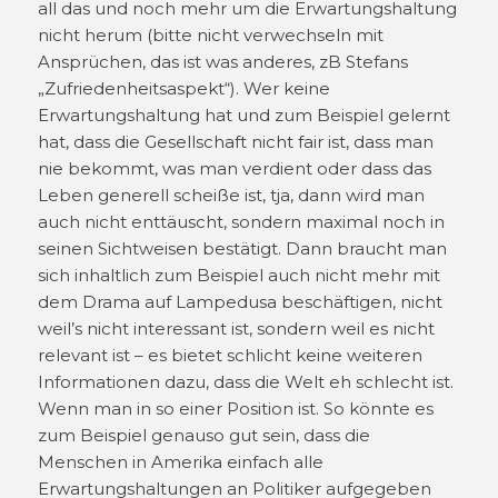
all das und noch mehr um die Erwartungshaltung
nicht herum (bitte nicht verwechseln mit
Ansprüchen, das ist was anderes, zB Stefans
„Zufriedenheitsaspekt“). Wer keine
Erwartungshaltung hat und zum Beispiel gelernt
hat, dass die Gesellschaft nicht fair ist, dass man
nie bekommt, was man verdient oder dass das
Leben generell scheiße ist, tja, dann wird man
auch nicht enttäuscht, sondern maximal noch in
seinen Sichtweisen bestätigt. Dann braucht man
sich inhaltlich zum Beispiel auch nicht mehr mit
dem Drama auf Lampedusa beschäftigen, nicht
weil’s nicht interessant ist, sondern weil es nicht
relevant ist – es bietet schlicht keine weiteren
Informationen dazu, dass die Welt eh schlecht ist.
Wenn man in so einer Position ist. So könnte es
zum Beispiel genauso gut sein, dass die
Menschen in Amerika einfach alle
Erwartungshaltungen an Politiker aufgegeben