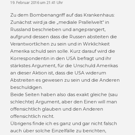
19. Februar 2016 um 21:41 Uhr
Zu dem Bombenangriff auf das Krankenhaus:
Zunächst wird ja die „mediale Prallelwelt“ in
Russland beschrieben und angeprangert,
aufgrund dessen dass die Russen absteiten die
Verantwortlichen zu sein und in Wirklichkeit
Amerika schuld sein solle. Kurz darauf wird die
Korrespondentin in den USA befragt und ihr
stärkstes Argument, für die Unschuld Amerikas
an dieser Aktion ist, dass die USA widerum
Abstreiten es gewesen zu sein und die Anderen
beschuldigen.
Beide Seiten haben also das exakt gleiche (sau
schlechte) Argument, aber den Einen will man
offensichtlich glauben und den Anderen
offensichtlich nicht.
Übrigens finde ich es ganz und gar nicht falsch
auch über solche Einzelfälle zu berichten,