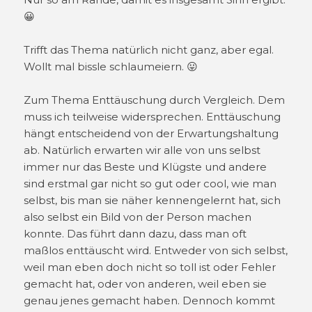
😀
Trifft das Thema natürlich nicht ganz, aber egal.
Wollt mal bissle schlaumeiern. 😛
Zum Thema Enttäuschung durch Vergleich. Dem
muss ich teilweise widersprechen. Enttäuschung
hängt entscheidend von der Erwartungshaltung
ab. Natürlich erwarten wir alle von uns selbst
immer nur das Beste und Klügste und andere
sind erstmal gar nicht so gut oder cool, wie man
selbst, bis man sie näher kennengelernt hat, sich
also selbst ein Bild von der Person machen
konnte. Das führt dann dazu, dass man oft
maßlos enttäuscht wird. Entweder von sich selbst,
weil man eben doch nicht so toll ist oder Fehler
gemacht hat, oder von anderen, weil eben sie
genau jenes gemacht haben. Dennoch kommt