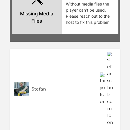
Stefan