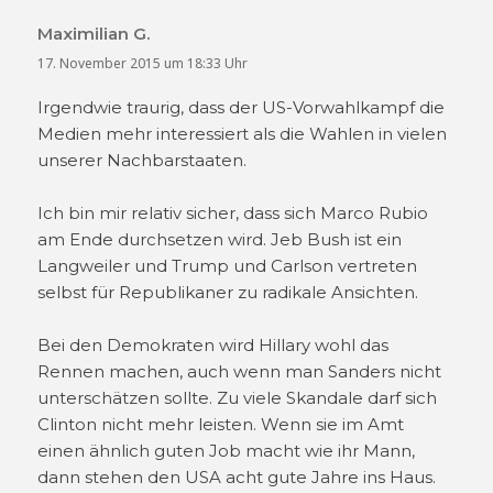
Maximilian G.
sagt:
17. November 2015 um 18:33 Uhr
Irgendwie traurig, dass der US-Vorwahlkampf die
Medien mehr interessiert als die Wahlen in vielen
unserer Nachbarstaaten.
Ich bin mir relativ sicher, dass sich Marco Rubio
am Ende durchsetzen wird. Jeb Bush ist ein
Langweiler und Trump und Carlson vertreten
selbst für Republikaner zu radikale Ansichten.
Bei den Demokraten wird Hillary wohl das
Rennen machen, auch wenn man Sanders nicht
unterschätzen sollte. Zu viele Skandale darf sich
Clinton nicht mehr leisten. Wenn sie im Amt
einen ähnlich guten Job macht wie ihr Mann,
dann stehen den USA acht gute Jahre ins Haus.