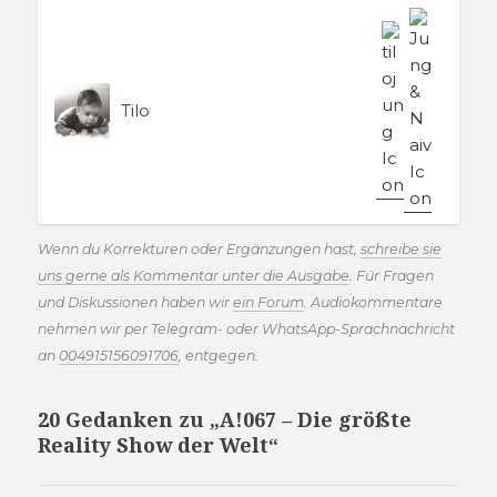
Tilo
Wenn du Korrekturen oder Ergänzungen hast,
schreibe sie
uns gerne als Kommentar unter die Ausgabe
. Für Fragen
und Diskussionen haben wir
ein Forum
. Audiokommentare
nehmen wir per Telegram- oder WhatsApp-Sprachnachricht
an
004915156091706
, entgegen.
20 Gedanken zu „A!067 – Die größte
Reality Show der Welt“