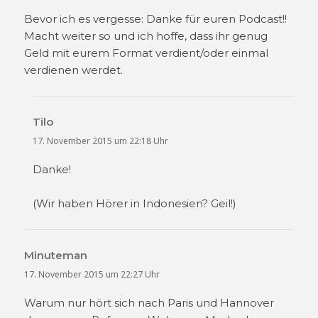
Bevor ich es vergesse: Danke für euren Podcast!!
Macht weiter so und ich hoffe, dass ihr genug
Geld mit eurem Format verdient/oder einmal
verdienen werdet.
Tilo
sagt:
17. November 2015 um 22:18 Uhr
Danke!
(Wir haben Hörer in Indonesien? Geil!)
Minuteman
sagt:
17. November 2015 um 22:27 Uhr
Warum nur hört sich nach Paris und Hannover