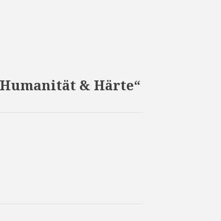
– Humanität & Härte“