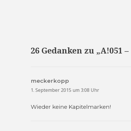
26 Gedanken zu „A!051 
meckerkopp
sagt:
1. September 2015 um 3:08 Uhr
Wieder keine Kapitelmarken!