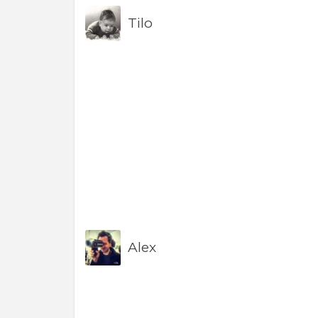
Tilo
Alex