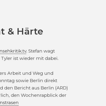
t & Härte
nsehkritik.tv
. Stefan wagt
Tyler ist wieder mit dabei.
ers Arbeit und Weg und
nntag sowie Berlin direkt
 den Bericht aus Berlin (ARD)
lich, den Wochenrapblick der
nstrasen