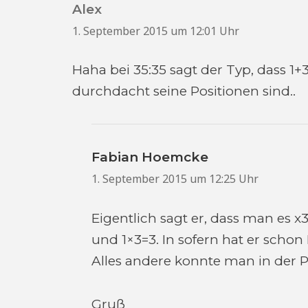
Alex
sagt:
1. September 2015 um 12:01 Uhr
Haha bei 35:35 sagt der Typ, dass 1+3 
durchdacht seine Positionen sind..
Fabian Hoemcke
sagt:
1. September 2015 um 12:25 Uhr
Eigentlich sagt er, dass man es 
und 1×3=3. In sofern hat er schon
Alles andere konnte man in der P
Gruß