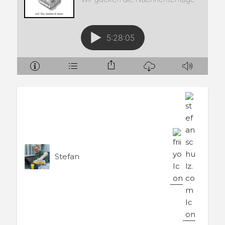
Stefan