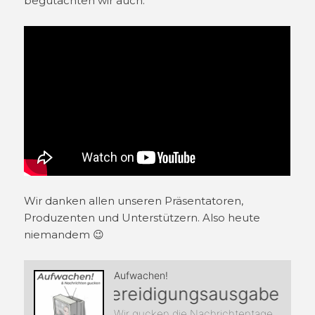
begutachten wir auch.
Wir danken allen unseren Präsentatoren,
Produzenten und Unterstützern. Also heute
niemandem 😉