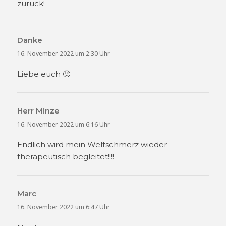
zurück!
Danke
sagt:
16. November 2022 um 2:30 Uhr
Liebe euch 🙂
Herr Minze
sagt:
16. November 2022 um 6:16 Uhr
Endlich wird mein Weltschmerz wieder
therapeutisch begleitet!!!!
Marc
sagt:
16. November 2022 um 6:47 Uhr