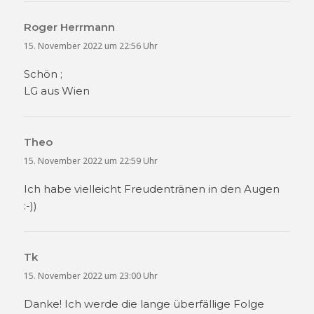
Roger Herrmann
sagt:
15. November 2022 um 22:56 Uhr
Schön ;
LG aus Wien
Theo
sagt:
15. November 2022 um 22:59 Uhr
Ich habe vielleicht Freudentränen in den Augen
:-))
Tk
sagt:
15. November 2022 um 23:00 Uhr
Danke! Ich werde die lange überfällige Folge