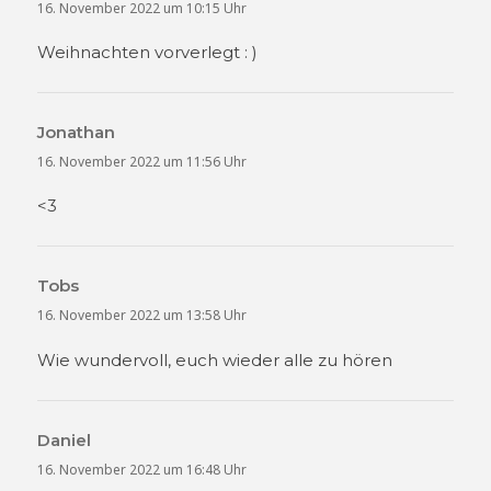
16. November 2022 um 10:15 Uhr
Weihnachten vorverlegt : )
Jonathan
sagt:
16. November 2022 um 11:56 Uhr
<3
Tobs
sagt:
16. November 2022 um 13:58 Uhr
Wie wundervoll, euch wieder alle zu hören
Daniel
sagt:
16. November 2022 um 16:48 Uhr