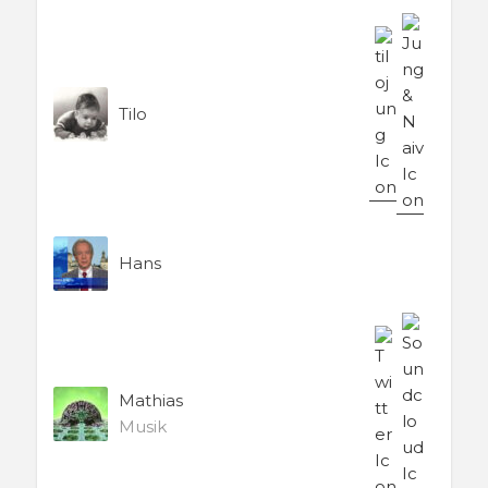
Tilo
Hans
Mathias
Musik