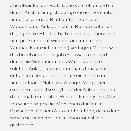
Anstellwinkel der Blattfläche verstellen und so
deren Anströmung steuern, sehe ich von unten
nur eine schmale Blattkante-> kleinster
Wiederstand, Anlage nicht in Betrieb, sehe ich
dagegen die Blattfläche hab ich logischerweise
nen größeren Luftwiederstand und mein
Windrad kann sich drehen) verfügen. Vorher war
das bissel anders da gab es sowas nicht und
durch die Vibrationen des Windes an einer
solchen Anlage konnte durchaus Infraschall
entstehen der auch spürbar sein konnte in
unmittelbarer Nähe zur Anlage . Verglichen
einem Auto bei 130km/h auf der Autobahn sind
die damals erreichten Werte allerdings ein Witz.
Ich würde sagen die Menschen dürften in
Glashagen alle kein Auto mehr fahren, denn dann
wären sie nach der Logik schon längst alle
gestorben…