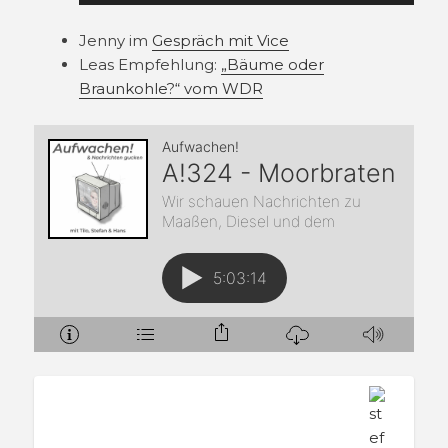
Jenny im
Gespräch mit Vice
Leas Empfehlung:
„Bäume oder
Braunkohle?“ vom WDR