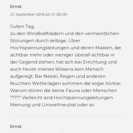
Ernst
sagt:
27. September 2018 um 21:38 Uhr
Guten Tag,
zu den Windkrafträdern und den vermeintlichen
Störungen durch selbige. Über
Hochspannungsleitungen und deren Masten, die
sichtbar mehr oder weniger überall sichtbar in
der Gegend stehen, hat sich bei Errichtung und
auch heute meines Wissens kein Mensch
aufgeregt. Bei Nebel, Regen und anderen
feuchten Wetterlagen summen die sogar hörbar.
Warum stören die keine Fauna oder Menschen
????? Vielleicht sind Hochspannungsleitungen
Meinung und Umweltneutral oder so.
Ernst
sagt: