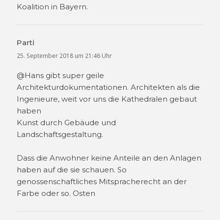
Koalition in Bayern.
Parti
sagt:
25. September 2018 um 21:46 Uhr
@Hans gibt super geile
Architekturdokumentationen. Architekten als die
Ingenieure, weit vor uns die Kathedralen gebaut
haben
Kunst durch Gebäude und
Landschaftsgestaltung.
Dass die Anwohner keine Anteile an den Anlagen
haben auf die sie schauen. So
genossenschaftliches Mitspracherecht an der
Farbe oder so. Osten