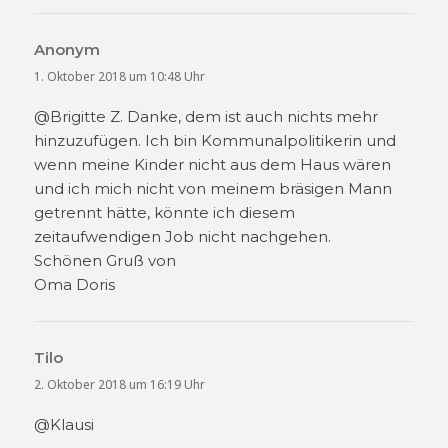
Anonym
sagt:
1. Oktober 2018 um 10:48 Uhr
@Brigitte Z. Danke, dem ist auch nichts mehr
hinzuzufügen. Ich bin Kommunalpolitikerin und
wenn meine Kinder nicht aus dem Haus wären
und ich mich nicht von meinem bräsigen Mann
getrennt hätte, könnte ich diesem
zeitaufwendigen Job nicht nachgehen.
Schönen Gruß von
Oma Doris
Tilo
sagt:
2. Oktober 2018 um 16:19 Uhr
@Klausi