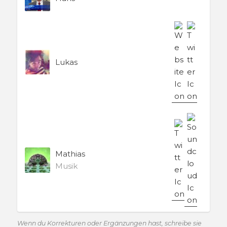
Lukas
Mathias
Musik
Wenn du Korrekturen oder Ergänzungen hast,
schreibe sie