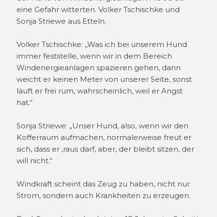
eine Gefahr witterten. Volker Tschischke und
Sonja Striewe aus Etteln.
Volker Tschischke: „Was ich bei unserem Hund
immer feststelle, wenn wir in dem Bereich
Windenergieanlagen spazieren gehen, dann
weicht er keinen Meter von unserer Seite, sonst
läuft er frei rum, wahrscheinlich, weil er Angst
hat.“
Sonja Striewe: „Unser Hund, also, wenn wir den
Kofferraum aufmachen, normalerweise freut er
sich, dass er ‚raus darf, aber, der bleibt sitzen, der
will nicht.“
Windkraft scheint das Zeug zu haben, nicht nur
Strom, sondern auch Krankheiten zu erzeugen.