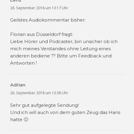
26. September 2018 um 13:17 Uhr
Geilstes Audiokommentar bisher:
Florian aus Düsseldorf fragt:
Liebe Hörer und Podcaster, bin unsicher ob ich
mich meines Verstandes ohne Leitung eines
anderen bediene ?? Bitte um Feedback und
Antworten !
Adrian
sagt:
26. September 2018 um 13:38 Uhr
Sehr gut aufgelegte Sendung!
Und ich will auch von dem guten Zeug das Hans
hatte 🙂