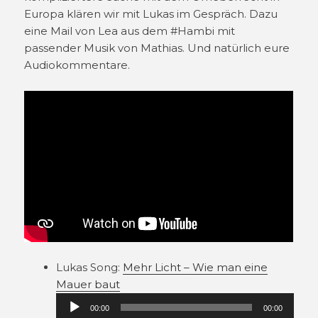
Europa klären wir mit Lukas im Gespräch. Dazu
eine Mail von Lea aus dem #Hambi mit
passender Musik von Mathias. Und natürlich eure
Audiokommentare.
Lukas Song:
Mehr Licht – Wie man eine
Audio-
Mauer baut
Player
00:00
00:00