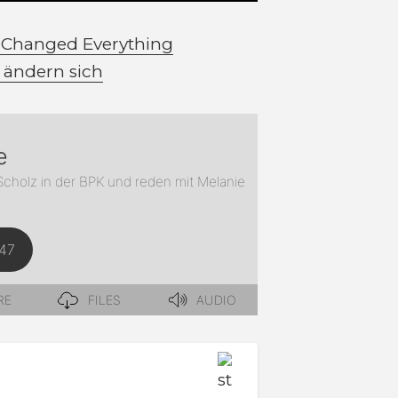
 Changed Everything
n ändern sich