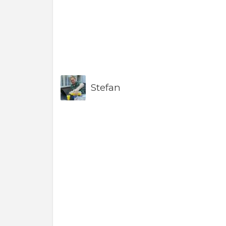
Stefan