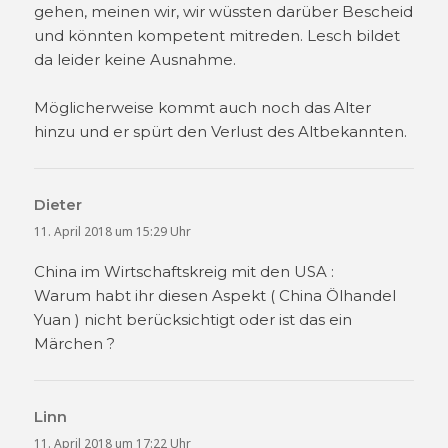
gehen, meinen wir, wir wüssten darüber Bescheid
und könnten kompetent mitreden. Lesch bildet
da leider keine Ausnahme.
Möglicherweise kommt auch noch das Alter
hinzu und er spürt den Verlust des Altbekannten.
Dieter
sagt:
11. April 2018 um 15:29 Uhr
China im Wirtschaftskreig mit den USA :
Warum habt ihr diesen Aspekt ( China Ölhandel
Yuan ) nicht berücksichtigt oder ist das ein
Märchen ?
Linn
sagt:
11. April 2018 um 17:22 Uhr