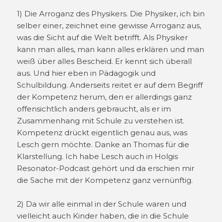
1) Die Arroganz des Physikers. Die Physiker, ich bin
selber einer, zeichnet eine gewisse Arroganz aus,
was die Sicht auf die Welt betrifft. Als Physiker
kann man alles, man kann alles erklären und man
weiß über alles Bescheid. Er kennt sich überall
aus. Und hier eben in Pädagogik und
Schulbildung. Anderseits reitet er auf dem Begriff
der Kompetenz herum, den er allerdings ganz
offensichtlich anders gebraucht, als er im
Zusammenhang mit Schule zu verstehen ist.
Kompetenz drückt eigentlich genau aus, was
Lesch gern möchte. Danke an Thomas für die
Klarstellung. Ich habe Lesch auch in Holgis
Resonator-Podcast gehört und da erschien mir
die Sache mit der Kompetenz ganz vernünftig.
2) Da wir alle einmal in der Schule waren und
vielleicht auch Kinder haben, die in die Schule