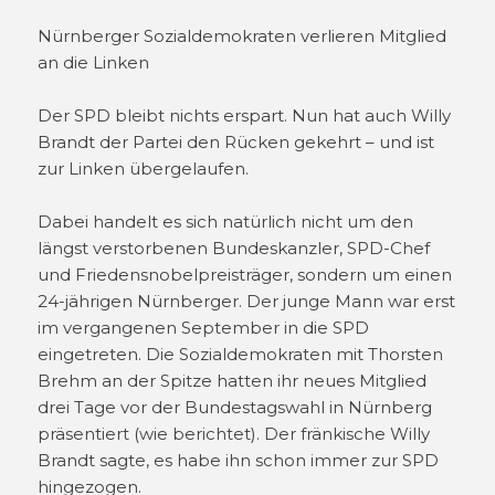
Nürnberger Sozialdemokraten verlieren Mitglied
an die Linken
Der SPD bleibt nichts erspart. Nun hat auch Willy
Brandt der Partei den Rücken gekehrt – und ist
zur Linken übergelaufen.
Dabei handelt es sich natürlich nicht um den
längst verstorbenen Bundeskanzler, SPD-Chef
und Friedensnobelpreisträger, sondern um einen
24-jährigen Nürnberger. Der junge Mann war erst
im vergangenen September in die SPD
eingetreten. Die Sozialdemokraten mit Thorsten
Brehm an der Spitze hatten ihr neues Mitglied
drei Tage vor der Bundestagswahl in Nürnberg
präsentiert (wie berichtet). Der fränkische Willy
Brandt sagte, es habe ihn schon immer zur SPD
hingezogen.