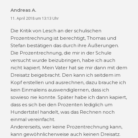
Andreas A.
sagt:
11. April 2018 um 13:13 Uhr
Die Kritik von Lesch an der schulischen
Prozentrechnung ist berechtigt, Thomas und
Stefan bestätigen das durch ihre Äußerungen.
Die Prozentrechnung, die mir in der Schule
versucht wurde beizubringen, habe ich auch
nicht kapiert. Mein Vater hat sie mir dann mit dem
Dreisatz beigebracht. Den kann ich seitdem im
Kopf erstellen und ausrechnen, dazu brauche ich
kein Einmaleins auswendiglernen, dass ich
sowieso nie konnte. Später habe ich dann kapiert,
dass es sich bei den Prozenten lediglich um
Hundertstel handelt, was das Rechnen noch
einmal vereinfacht.
Andererseits, wer keine Prozentrechnung kann,
kann gewöhnlicherweise auch keinen Dreisatz.