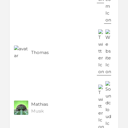
Thomas
Mathias
Musik