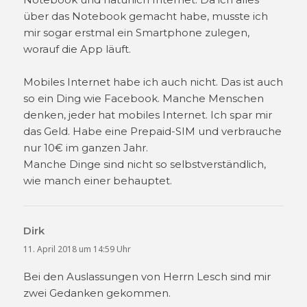
über das Notebook gemacht habe, musste ich
mir sogar erstmal ein Smartphone zulegen,
worauf die App läuft.
Mobiles Internet habe ich auch nicht. Das ist auch
so ein Ding wie Facebook. Manche Menschen
denken, jeder hat mobiles Internet. Ich spar mir
das Geld. Habe eine Prepaid-SIM und verbrauche
nur 10€ im ganzen Jahr.
Manche Dinge sind nicht so selbstverständlich,
wie manch einer behauptet.
Dirk
sagt:
11. April 2018 um 14:59 Uhr
Bei den Auslassungen von Herrn Lesch sind mir
zwei Gedanken gekommen.