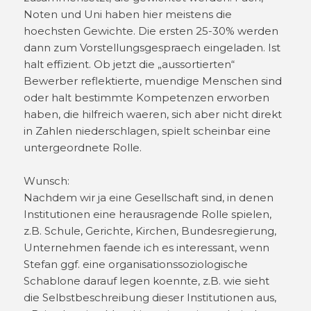
Noten und Uni haben hier meistens die
hoechsten Gewichte. Die ersten 25-30% werden
dann zum Vorstellungsgespraech eingeladen. Ist
halt effizient. Ob jetzt die „aussortierten“
Bewerber reflektierte, muendige Menschen sind
oder halt bestimmte Kompetenzen erworben
haben, die hilfreich waeren, sich aber nicht direkt
in Zahlen niederschlagen, spielt scheinbar eine
untergeordnete Rolle.
Wunsch:
Nachdem wir ja eine Gesellschaft sind, in denen
Institutionen eine herausragende Rolle spielen,
z.B. Schule, Gerichte, Kirchen, Bundesregierung,
Unternehmen faende ich es interessant, wenn
Stefan ggf. eine organisationssoziologische
Schablone darauf legen koennte, z.B. wie sieht
die Selbstbeschreibung dieser Institutionen aus,