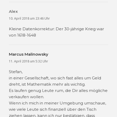
Alex
sagt:
10. April 2018 um 23:46 Uhr
Kleine Datenkorrektur: Der 30-jährige Krieg war
von 1618-1648
Marcus Malinowsky
sagt:
11. April 2018 um 5:32 Uhr
Stefan,
in einer Gesellschaft, wo sich fast alles um Geld
dreht, ist Mathematik mehr als wichtig.
Es laufen genug Leute rum, die Dir alles mögliche
verkaufen wollen.
Wenn ich mich in meiner Umgebung umschaue,
wie viele Leute sich finanziell über den Tisch
ziehen lassen, kann ich nur bestätigen, dass