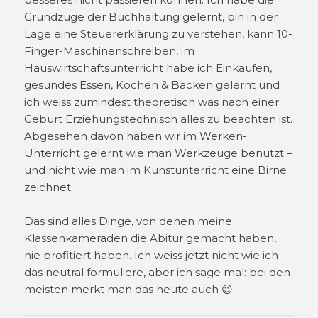
Grundzüge der Buchhaltung gelernt, bin in der
Lage eine Steuererklärung zu verstehen, kann 10-
Finger-Maschinenschreiben, im
Hauswirtschaftsunterricht habe ich Einkaufen,
gesundes Essen, Kochen & Backen gelernt und
ich weiss zumindest theoretisch was nach einer
Geburt Erziehungstechnisch alles zu beachten ist.
Abgesehen davon haben wir im Werken-
Unterricht gelernt wie man Werkzeuge benutzt –
und nicht wie man im Kunstunterricht eine Birne
zeichnet.
Das sind alles Dinge, von denen meine
Klassenkameraden die Abitur gemacht haben,
nie profitiert haben. Ich weiss jetzt nicht wie ich
das neutral formuliere, aber ich sage mal: bei den
meisten merkt man das heute auch 😉