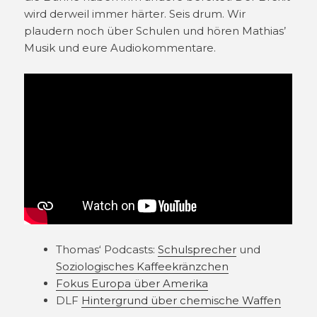
wird derweil immer härter. Seis drum. Wir
plaudern noch über Schulen und hören Mathias’
Musik und eure Audiokommentare.
Thomas‘ Podcasts:
Schulsprecher
und
Soziologisches Kaffeekränzchen
Fokus Europa über Amerika
DLF
Hintergrund über chemische Waffen