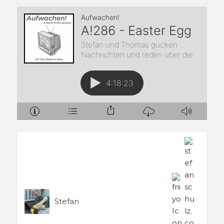
Stefan