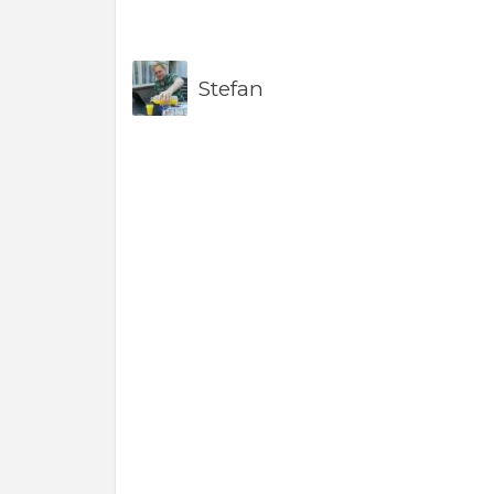
Stefan