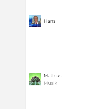
Hans
Mathias
Musik