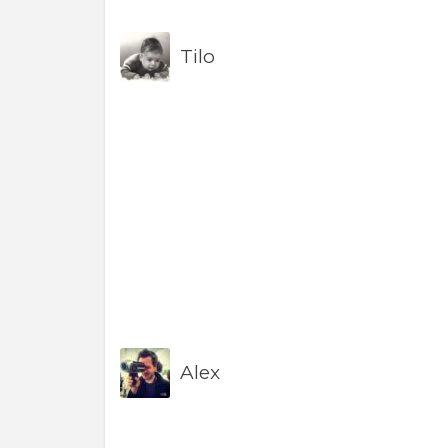
Tilo
Alex