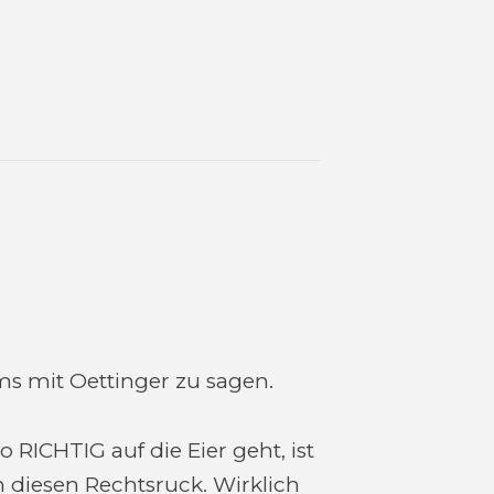
ms mit Oettinger zu sagen.
 RICHTIG auf die Eier geht, ist
diesen Rechtsruck. Wirklich