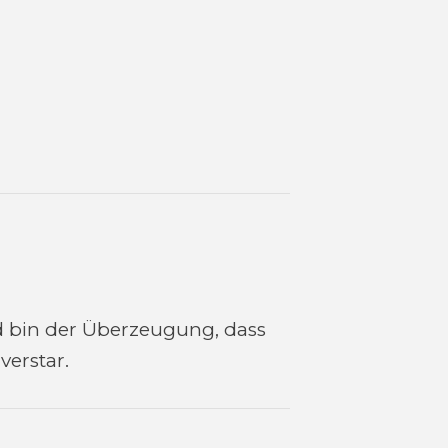
d bin der Überzeugung, dass
verstar.