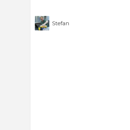
Stefan