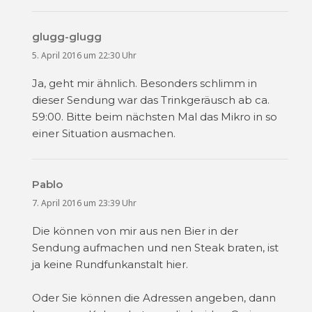
glugg-glugg
sagt:
5. April 2016 um 22:30 Uhr
Ja, geht mir ähnlich. Besonders schlimm in
dieser Sendung war das Trinkgeräusch ab ca.
59:00. Bitte beim nächsten Mal das Mikro in so
einer Situation ausmachen.
Pablo
sagt:
7. April 2016 um 23:39 Uhr
Die können von mir aus nen Bier in der
Sendung aufmachen und nen Steak braten, ist
ja keine Rundfunkanstalt hier.
Oder Sie können die Adressen angeben, dann