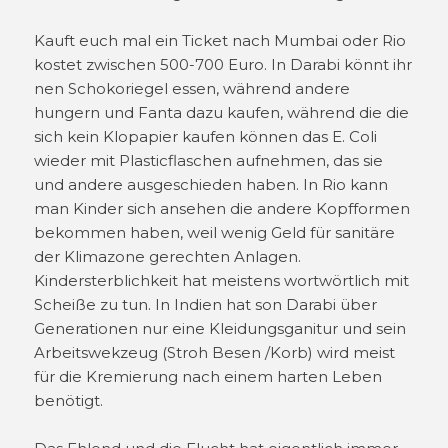
Kauft euch mal ein Ticket nach Mumbai oder Rio
kostet zwischen 500-700 Euro. In Darabi könnt ihr
nen Schokoriegel essen, während andere
hungern und Fanta dazu kaufen, während die die
sich kein Klopapier kaufen können das E. Coli
wieder mit Plasticflaschen aufnehmen, das sie
und andere ausgeschieden haben. In Rio kann
man Kinder sich ansehen die andere Kopfformen
bekommen haben, weil wenig Geld für sanitäre
der Klimazone gerechten Anlagen.
Kindersterblichkeit hat meistens wortwörtlich mit
Scheiße zu tun. In Indien hat son Darabi über
Generationen nur eine Kleidungsganitur und sein
Arbeitswekzeug (Stroh Besen /Korb) wird meist
für die Kremierung nach einem harten Leben
benötigt.