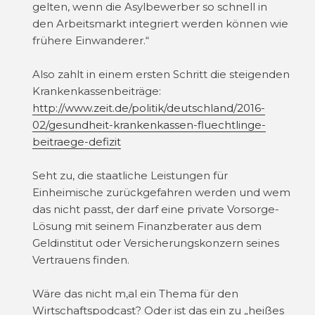
gelten, wenn die Asylbewerber so schnell in
den Arbeitsmarkt integriert werden können wie
frühere Einwanderer.“
Also zahlt in einem ersten Schritt die steigenden
Krankenkassenbeiträge:
http://www.zeit.de/politik/deutschland/2016-
02/gesundheit-krankenkassen-fluechtlinge-
beitraege-defizit
Seht zu, die staatliche Leistungen für
Einheimische zurückgefahren werden und wem
das nicht passt, der darf eine private Vorsorge-
Lösung mit seinem Finanzberater aus dem
Geldinstitut oder Versicherungskonzern seines
Vertrauens finden.
Wäre das nicht m,al ein Thema für den
Wirtschaftspodcast? Oder ist das ein zu „heißes