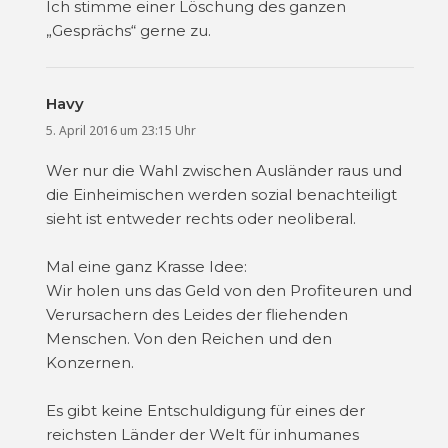
Ich stimme einer Löschung des ganzen
„Gesprächs“ gerne zu.
Havy
sagt:
5. April 2016 um 23:15 Uhr
Wer nur die Wahl zwischen Ausländer raus und
die Einheimischen werden sozial benachteiligt
sieht ist entweder rechts oder neoliberal.
Mal eine ganz Krasse Idee:
Wir holen uns das Geld von den Profiteuren und
Verursachern des Leides der fliehenden
Menschen. Von den Reichen und den
Konzernen.
Es gibt keine Entschuldigung für eines der
reichsten Länder der Welt für inhumanes