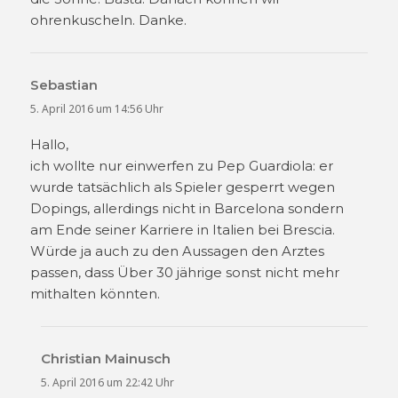
ohrenkuscheln. Danke.
Sebastian
sagt:
5. April 2016 um 14:56 Uhr
Hallo,
ich wollte nur einwerfen zu Pep Guardiola: er
wurde tatsächlich als Spieler gesperrt wegen
Dopings, allerdings nicht in Barcelona sondern
am Ende seiner Karriere in Italien bei Brescia.
Würde ja auch zu den Aussagen den Arztes
passen, dass Über 30 jährige sonst nicht mehr
mithalten könnten.
Christian Mainusch
sagt:
5. April 2016 um 22:42 Uhr