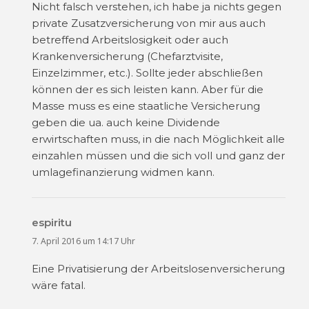
Nicht falsch verstehen, ich habe ja nichts gegen
private Zusatzversicherung von mir aus auch
betreffend Arbeitslosigkeit oder auch
Krankenversicherung (Chefarztvisite,
Einzelzimmer, etc.). Sollte jeder abschließen
können der es sich leisten kann. Aber für die
Masse muss es eine staatliche Versicherung
geben die ua. auch keine Dividende
erwirtschaften muss, in die nach Möglichkeit alle
einzahlen müssen und die sich voll und ganz der
umlagefinanzierung widmen kann.
espiritu
sagt:
7. April 2016 um 14:17 Uhr
Eine Privatisierung der Arbeitslosenversicherung
wäre fatal.