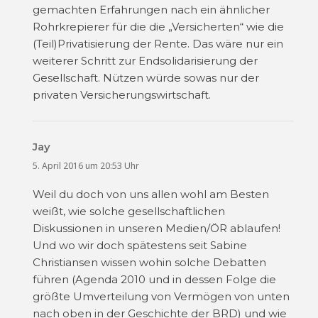
gemachten Erfahrungen nach ein ähnlicher
Rohrkrepierer für die die „Versicherten“ wie die
(Teil)Privatisierung der Rente. Das wäre nur ein
weiterer Schritt zur Endsolidarisierung der
Gesellschaft. Nützen würde sowas nur der
privaten Versicherungswirtschaft.
Jay
sagt:
5. April 2016 um 20:53 Uhr
Weil du doch von uns allen wohl am Besten
weißt, wie solche gesellschaftlichen
Diskussionen in unseren Medien/ÖR ablaufen!
Und wo wir doch spätestens seit Sabine
Christiansen wissen wohin solche Debatten
führen (Agenda 2010 und in dessen Folge die
größte Umverteilung von Vermögen von unten
nach oben in der Geschichte der BRD) und wie