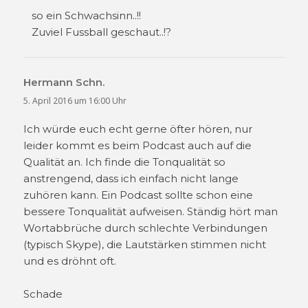
so ein Schwachsinn..!!
Zuviel Fussball geschaut..!?
Hermann Schn.
sagt:
5. April 2016 um 16:00 Uhr
Ich würde euch echt gerne öfter hören, nur
leider kommt es beim Podcast auch auf die
Qualität an. Ich finde die Tonqualität so
anstrengend, dass ich einfach nicht lange
zuhören kann. Ein Podcast sollte schon eine
bessere Tonqualität aufweisen. Ständig hört man
Wortabbrüche durch schlechte Verbindungen
(typisch Skype), die Lautstärken stimmen nicht
und es dröhnt oft.
Schade